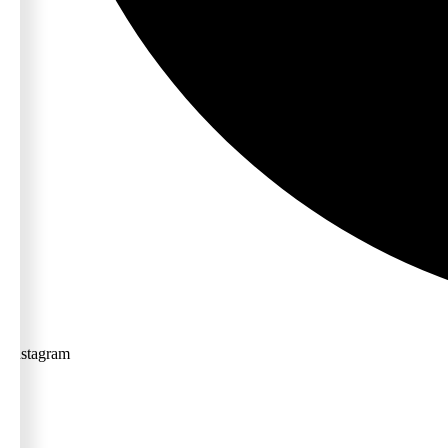
Instagram