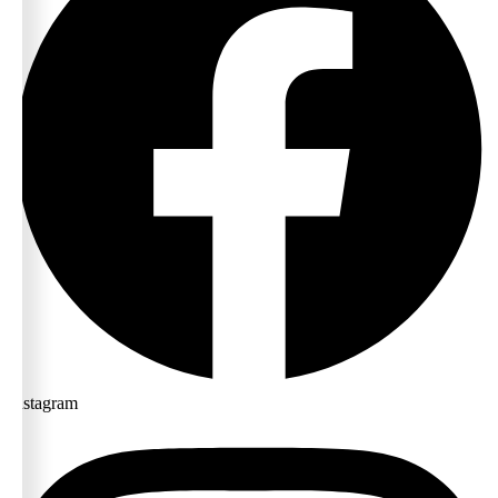
Instagram