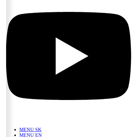
MENU SK
MENU EN