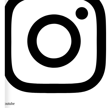
Youtube